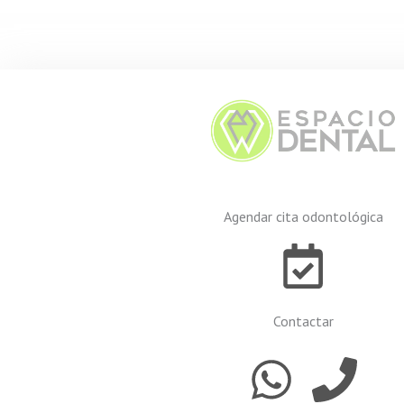
Agendar cita odontológica
Contactar