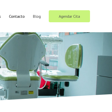
s
Contacto
Blog
Agendar Cita