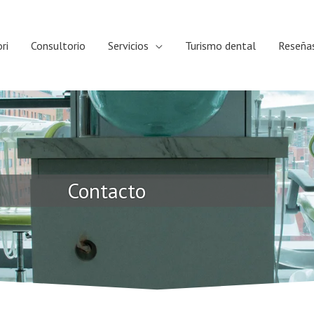
ri
Consultorio
Servicios
Turismo dental
Reseña
Contacto