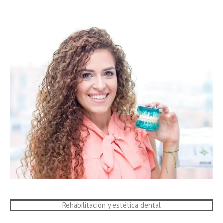
Rehabilitación y estética dental