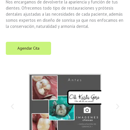
Nos encargamos de devolverte la apariencia y función de tus
dientes. Ofrecemos todo tipo de restauraciones y prótesis
dentales ajustadas a las necesidades de cada paciente, además
somos expertos en diseño de sonrisa ya que nos enfocamos en
la conservación, naturalidad y armonía dental.
Agendar Cita